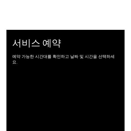
서비스 예약
예약 가능한 시간대를 확인하고 날짜 및 시간을 선택하세
요.